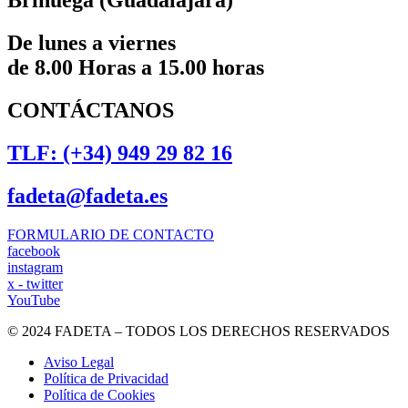
Brihuega (Guadalajara)
De lunes a viernes
de 8.00 Horas a 15.00 horas
CONTÁCTANOS
TLF: (+34) 949 29 82 16
fadeta@fadeta.es
FORMULARIO DE CONTACTO
facebook
instagram
x - twitter
YouTube
© 2024 FADETA – TODOS LOS DERECHOS RESERVADOS
Aviso Legal
Política de Privacidad
Política de Cookies