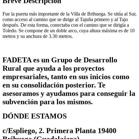
Breve Descripción
Fue la puerta más importante de la Villa de Brihuega. Se sitúa al Sur,
como acceso al camino que se dirige al Tajuña primero y al Tajo
después. De esta forma, conectaba con el camino que se dirigía a
Toledo. Se compone de un doble arco, cuya altura máxima es de 10
metros y su anchura de 3.30 metros.
FADETA es un Grupo de Desarrollo
Rural que ayuda a los proyectos
empresariales, tanto en sus inicios como
en su consolidación posterior. Te
asesoramos y ayudamos para conseguir la
subvención para los mismos.
DÓNDE ESTAMOS
c/Espliego, 2. Primera Planta 19400