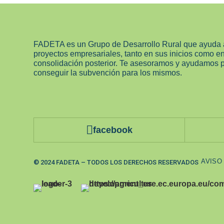
FADETA es un Grupo de Desarrollo Rural que ayuda 
proyectos empresariales, tanto en sus inicios como e
consolidación posterior. Te asesoramos y ayudamos 
conseguir la subvención para los mismos.
facebook
AVISO
© 2024 FADETA – TODOS LOS DERECHOS RESERVADOS