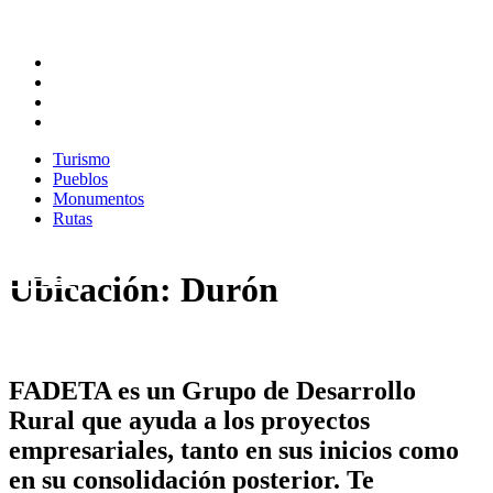
Turismo
Pueblos
Monumentos
Rutas
Turismo
Pueblos
Monumentos
Rutas
Ubicación: Durón
FADETA es un Grupo de Desarrollo
Rural que ayuda a los proyectos
empresariales, tanto en sus inicios como
en su consolidación posterior. Te