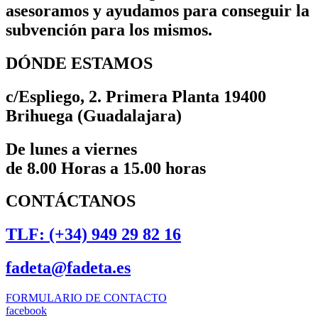
asesoramos y ayudamos para conseguir la
subvención para los mismos.
DÓNDE ESTAMOS
c/Espliego, 2. Primera Planta 19400
Brihuega (Guadalajara)
De lunes a viernes
de 8.00 Horas a 15.00 horas
CONTÁCTANOS
TLF: (+34) 949 29 82 16
fadeta@fadeta.es
FORMULARIO DE CONTACTO
facebook