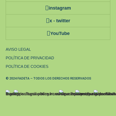
instagram
x - twitter
YouTube
AVISO LEGAL
POLÍTICA DE PRIVACIDAD
POLÍTICA DE COOKIES
© 2024 FADETA – TODOS LOS DERECHOS RESERVADOS