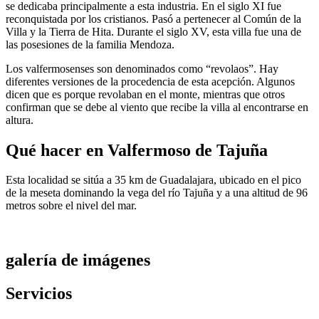
se dedicaba principalmente a esta industria. En el siglo XI fue
reconquistada por los cristianos. Pasó a pertenecer al Común de la
Villa y la Tierra de Hita. Durante el siglo XV, esta villa fue una de
las posesiones de la familia Mendoza.
Los valfermosenses son denominados como “revolaos”. Hay
diferentes versiones de la procedencia de esta acepción. Algunos
dicen que es porque revolaban en el monte, mientras que otros
confirman que se debe al viento que recibe la villa al encontrarse en
altura.
Qué hacer en Valfermoso de Tajuña
Esta localidad se sitúa a 35 km de Guadalajara, ubicado en el pico
de la meseta dominando la vega del río Tajuña y a una altitud de 96
metros sobre el nivel del mar.
galería de imágenes
Servicios