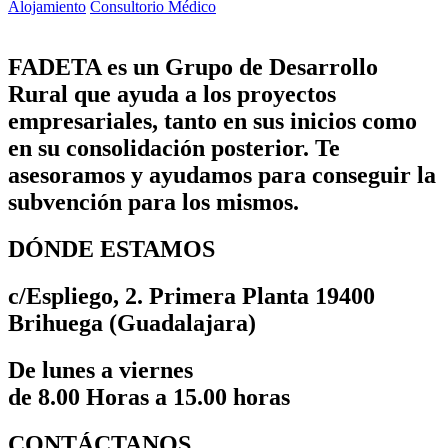
Alojamiento
Consultorio Médico
FADETA es un Grupo de Desarrollo
Rural que ayuda a los proyectos
empresariales, tanto en sus inicios como
en su consolidación posterior. Te
asesoramos y ayudamos para conseguir la
subvención para los mismos.
DÓNDE ESTAMOS
c/Espliego, 2. Primera Planta 19400
Brihuega (Guadalajara)
De lunes a viernes
de 8.00 Horas a 15.00 horas
CONTÁCTANOS