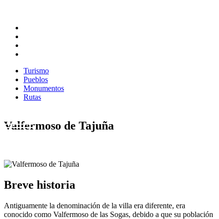
Turismo
Pueblos
Monumentos
Rutas
Turismo
Pueblos
Monumentos
Rutas
Valfermoso de Tajuña
Breve historia
Antiguamente la denominación de la villa era diferente, era
conocido como Valfermoso de las Sogas, debido a que su población