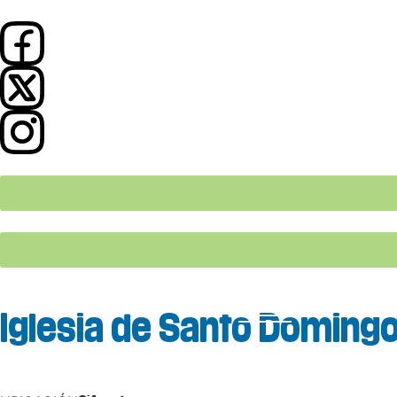
Iglesia de Santo Domingo