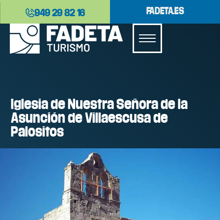
FADETA.ES
949 29 82 16
Iglesia de Nuestra Señora de la
Asunción de Villaescusa de
Palositos