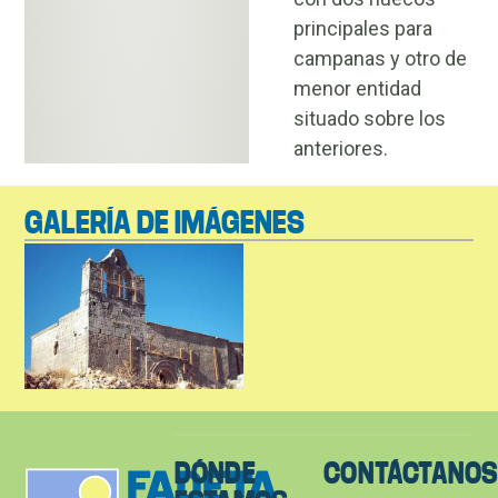
principales para
campanas y otro de
menor entidad
situado sobre los
anteriores.
GALERÍA DE IMÁGENES
DÓNDE
CONTÁCTANO