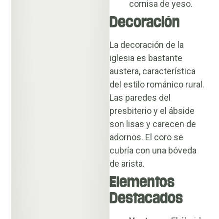
cornisa de yeso.
Decoración
La decoración de la
iglesia es bastante
austera, característica
del estilo románico rural.
Las paredes del
presbiterio y el ábside
son lisas y carecen de
adornos. El coro se
cubría con una bóveda
de arista.
Elementos
Destacados