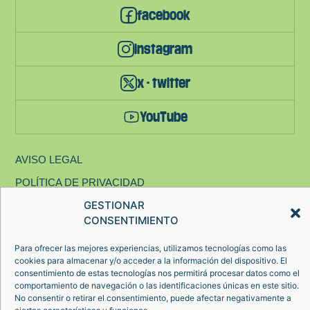
facebook
instagram
x - twitter
YouTube
AVISO LEGAL
POLÍTICA DE PRIVACIDAD
GESTIONAR
POLÍTICA DE COOKIES
CONSENTIMIENTO
© 2024 FADETA – TODOS LOS DERECHOS RESERVADOS
Para ofrecer las mejores experiencias, utilizamos tecnologías como las
cookies para almacenar y/o acceder a la información del dispositivo. El
consentimiento de estas tecnologías nos permitirá procesar datos como el
comportamiento de navegación o las identificaciones únicas en este sitio.
No consentir o retirar el consentimiento, puede afectar negativamente a