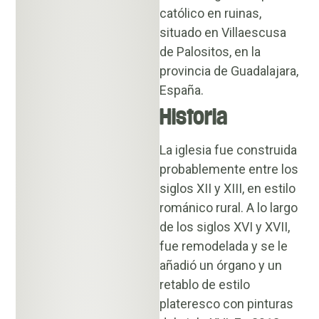
católico en ruinas,
situado en Villaescusa
de Palositos, en la
provincia de Guadalajara,
España.
Historia
La iglesia fue construida
probablemente entre los
siglos XII y XIII, en estilo
románico rural. A lo largo
de los siglos XVI y XVII,
fue remodelada y se le
añadió un órgano y un
retablo de estilo
plateresco con pinturas