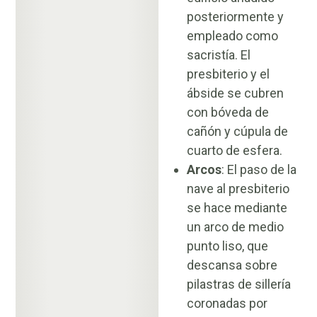
posteriormente y
empleado como
sacristía. El
presbiterio y el
ábside se cubren
con bóveda de
cañón y cúpula de
cuarto de esfera.
Arcos
: El paso de la
nave al presbiterio
se hace mediante
un arco de medio
punto liso, que
descansa sobre
pilastras de sillería
coronadas por