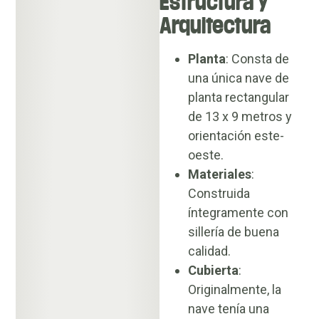
Estructura y
Arquitectura
Planta
: Consta de
una única nave de
planta rectangular
de 13 x 9 metros y
orientación este-
oeste.
Materiales
:
Construida
íntegramente con
sillería de buena
calidad.
Cubierta
:
Originalmente, la
nave tenía una