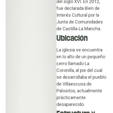
del siglo XVI. En 2012,
fue declarada Bien de
Interés Cultural por la
Junta de Comunidades
de Castilla-La Mancha.
Ubicación
La iglesia se encuentra
en lo alto de un pequeño
cerro llamado La
Coronilla, al pie del cual
se desarrollaba el pueblo
de Villaescusa de
Palositos, actualmente
prácticamente
desaparecido.