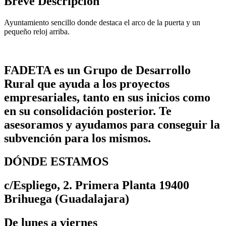
Breve Descripción
Ayuntamiento sencillo donde destaca el arco de la puerta y un
pequeño reloj arriba.
FADETA es un Grupo de Desarrollo
Rural que ayuda a los proyectos
empresariales, tanto en sus inicios como
en su consolidación posterior. Te
asesoramos y ayudamos para conseguir la
subvención para los mismos.
DÓNDE ESTAMOS
c/Espliego, 2. Primera Planta 19400
Brihuega (Guadalajara)
De lunes a viernes