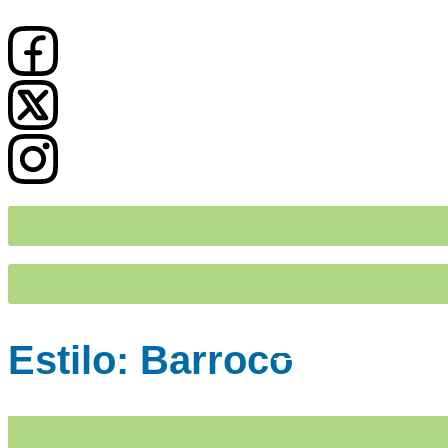
Estilo: Barroco