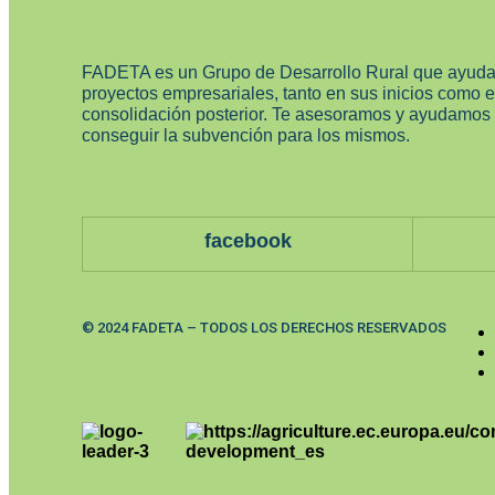
FADETA es un Grupo de Desarrollo Rural que ayuda
proyectos empresariales, tanto en sus inicios como 
consolidación posterior. Te asesoramos y ayudamos
conseguir la subvención para los mismos.
facebook
© 2024 FADETA – TODOS LOS DERECHOS RESERVADOS