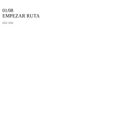
01/08
EMPEZAR RUTA